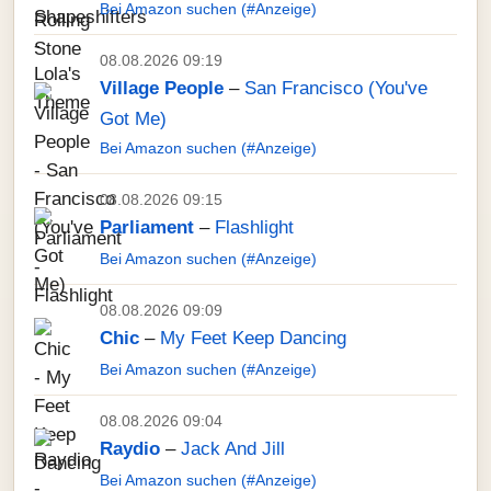
Bei Amazon suchen (#Anzeige)
08.08.2026 09:19
Village People
–
San Francisco (You've
Got Me)
Bei Amazon suchen (#Anzeige)
08.08.2026 09:15
Parliament
–
Flashlight
Bei Amazon suchen (#Anzeige)
08.08.2026 09:09
Chic
–
My Feet Keep Dancing
Bei Amazon suchen (#Anzeige)
08.08.2026 09:04
Raydio
–
Jack And Jill
Bei Amazon suchen (#Anzeige)