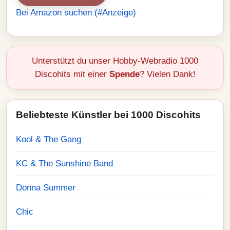
Bei Amazon suchen (#Anzeige)
Unterstützt du unser Hobby-Webradio 1000
Discohits mit einer
Spende
? Vielen Dank!
Beliebteste Künstler bei 1000 Discohits
Kool & The Gang
KC & The Sunshine Band
Donna Summer
Chic