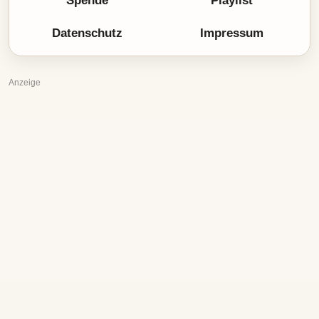
Spende
Playlist
Datenschutz
Impressum
Anzeige