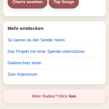
Charts ansehen
Top Songs
Mehr entdecken
So kannst du den Sender hören
Das Projekt mit einer Spende unterstützen
Datenschutz lesen
Zum Impressum
Mehr Radios? Klick
hier
.