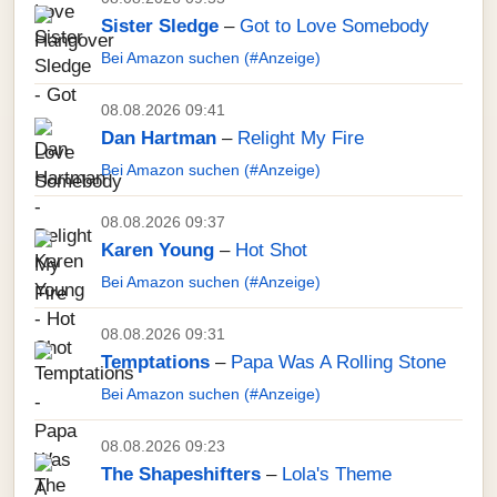
Sister Sledge
–
Got to Love Somebody
Bei Amazon suchen (#Anzeige)
08.08.2026 09:41
Dan Hartman
–
Relight My Fire
Bei Amazon suchen (#Anzeige)
08.08.2026 09:37
Karen Young
–
Hot Shot
Bei Amazon suchen (#Anzeige)
08.08.2026 09:31
Temptations
–
Papa Was A Rolling Stone
Bei Amazon suchen (#Anzeige)
08.08.2026 09:23
The Shapeshifters
–
Lola's Theme