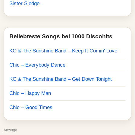
Sister Sledge
Beliebteste Songs bei 1000 Discohits
KC & The Sunshine Band – Keep It Comin' Love
Chic – Everybody Dance
KC & The Sunshine Band – Get Down Tonight
Chic – Happy Man
Chic – Good Times
Anzeige