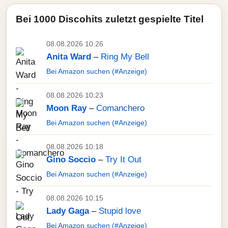
Bei 1000 Discohits zuletzt gespielte Titel
08.08.2026 10:26
Anita Ward
–
Ring My Bell
Bei Amazon suchen (#Anzeige)
08.08.2026 10:23
Moon Ray
–
Comanchero
Bei Amazon suchen (#Anzeige)
08.08.2026 10:18
Gino Soccio
–
Try It Out
Bei Amazon suchen (#Anzeige)
08.08.2026 10:15
Lady Gaga
–
Stupid love
Bei Amazon suchen (#Anzeige)