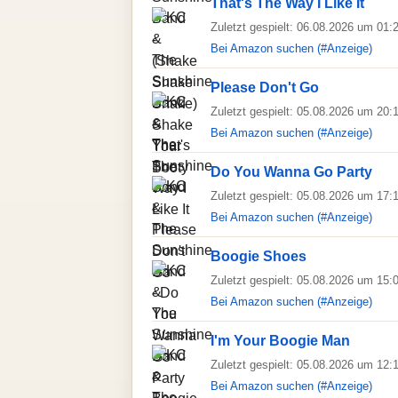
That's The Way I Like It
Zuletzt gespielt: 06.08.2026 um 01:
Bei Amazon suchen (#Anzeige)
Please Don't Go
Zuletzt gespielt: 05.08.2026 um 20:
Bei Amazon suchen (#Anzeige)
Do You Wanna Go Party
Zuletzt gespielt: 05.08.2026 um 17:
Bei Amazon suchen (#Anzeige)
Boogie Shoes
Zuletzt gespielt: 05.08.2026 um 15:
Bei Amazon suchen (#Anzeige)
I'm Your Boogie Man
Zuletzt gespielt: 05.08.2026 um 12:
Bei Amazon suchen (#Anzeige)