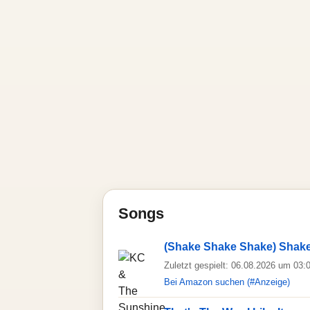
Songs
(Shake Shake Shake) Shak
Zuletzt gespielt: 06.08.2026 um 03:
Bei Amazon suchen (#Anzeige)