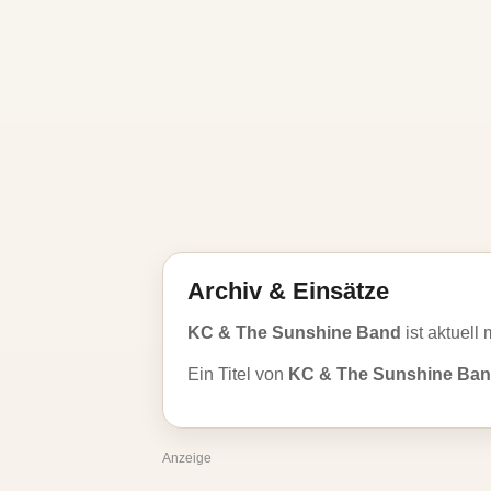
Archiv & Einsätze
KC & The Sunshine Band
ist aktuell 
Ein Titel von
KC & The Sunshine Ba
Anzeige