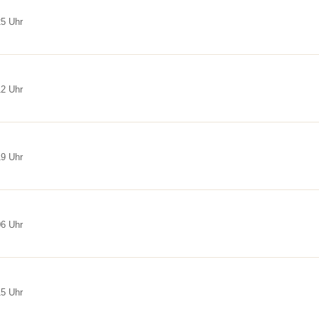
25 Uhr
12 Uhr
19 Uhr
06 Uhr
15 Uhr