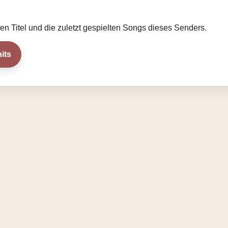
llen Titel und die zuletzt gespielten Songs dieses Senders.
its