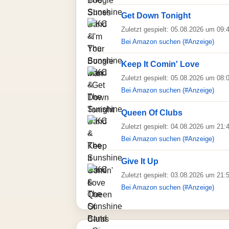
Get Down Tonight
Zuletzt gespielt: 05.08.2026 um 09:
Bei Amazon suchen (#Anzeige)
Keep It Comin' Love
Zuletzt gespielt: 05.08.2026 um 08:
Bei Amazon suchen (#Anzeige)
Queen Of Clubs
Zuletzt gespielt: 04.08.2026 um 21:
Bei Amazon suchen (#Anzeige)
Give It Up
Zuletzt gespielt: 03.08.2026 um 21:
Bei Amazon suchen (#Anzeige)