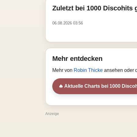
Zuletzt bei 1000 Discohits 
06.08.2026 03:56
Mehr entdecken
Mehr von
Robin Thicke
ansehen oder d
🔥 Aktuelle Charts bei 1000 Discoh
Anzeige