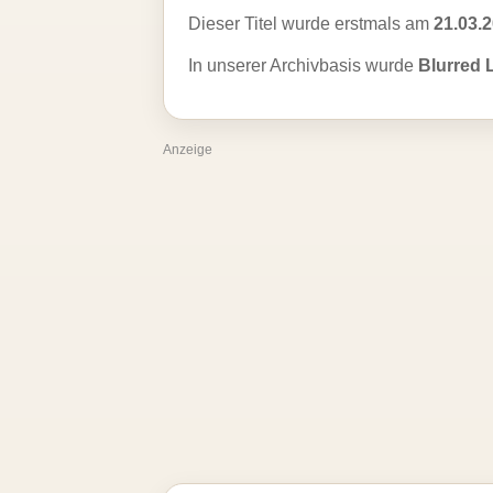
Dieser Titel wurde erstmals am
21.03.
In unserer Archivbasis wurde
Blurred 
Anzeige