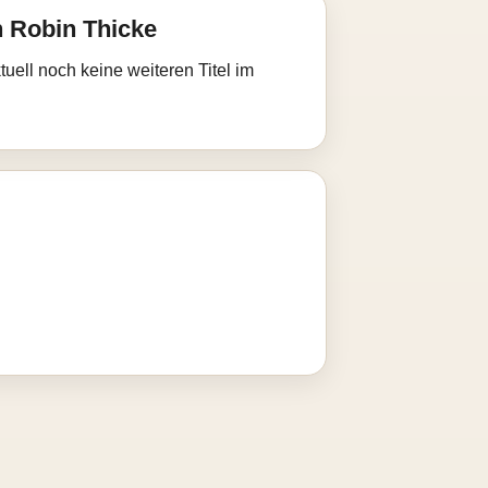
 Robin Thicke
uell noch keine weiteren Titel im