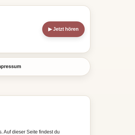
▶ Jetzt hören
mpressum
. Auf dieser Seite findest du