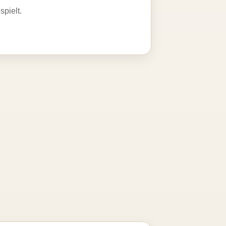
spielt.