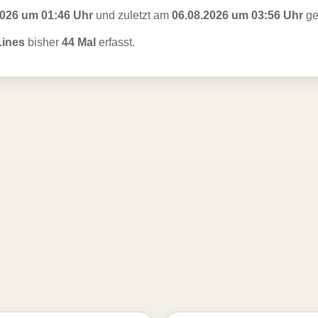
2026 um 01:46 Uhr
und zuletzt am
06.08.2026 um 03:56 Uhr
ge
Lines
bisher
44 Mal
erfasst.