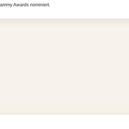
rammy Awards nominiert.