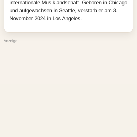
internationale Musiklandschaft. Geboren in Chicago
und aufgewachsen in Seattle, verstarb er am 3.
November 2024 in Los Angeles.
Anzeige