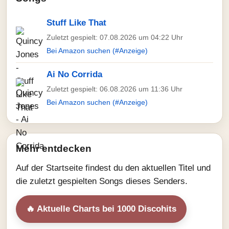
Stuff Like That
Zuletzt gespielt: 07.08.2026 um 04:22 Uhr
Bei Amazon suchen (#Anzeige)
Ai No Corrida
Zuletzt gespielt: 06.08.2026 um 11:36 Uhr
Bei Amazon suchen (#Anzeige)
Mehr entdecken
Auf der Startseite findest du den aktuellen Titel und
die zuletzt gespielten Songs dieses Senders.
🔥 Aktuelle Charts bei 1000 Discohits