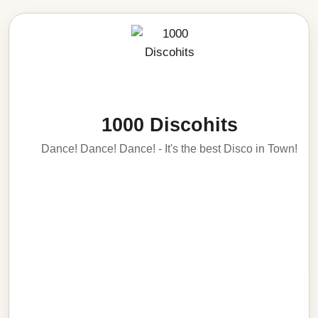
1000 Discohits
Dance! Dance! Dance! - It's the best Disco in Town!