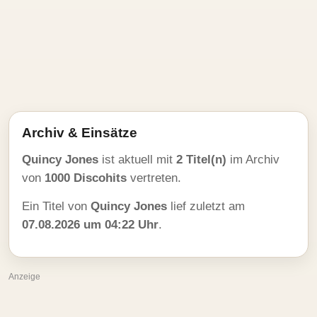
Archiv & Einsätze
Quincy Jones
ist aktuell mit
2 Titel(n)
im Archiv
von
1000 Discohits
vertreten.
Ein Titel von
Quincy Jones
lief zuletzt am
07.08.2026 um 04:22 Uhr
.
Anzeige