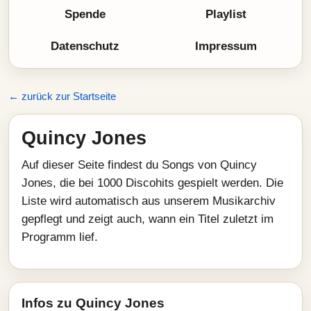
Spende
Playlist
Datenschutz
Impressum
← zurück zur Startseite
Quincy Jones
Auf dieser Seite findest du Songs von Quincy
Jones, die bei 1000 Discohits gespielt werden. Die
Liste wird automatisch aus unserem Musikarchiv
gepflegt und zeigt auch, wann ein Titel zuletzt im
Programm lief.
Infos zu Quincy Jones