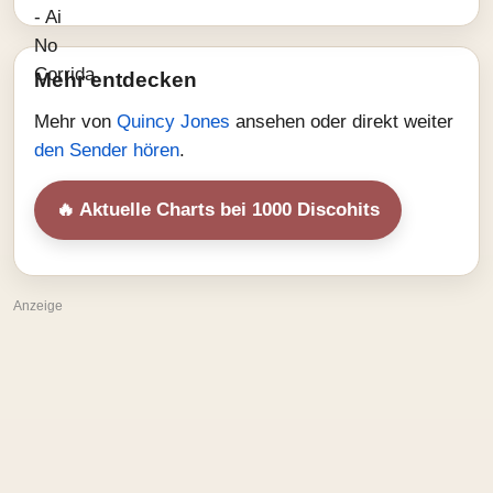
Mehr entdecken
Mehr von
Quincy Jones
ansehen oder direkt weiter
den Sender hören
.
🔥 Aktuelle Charts bei 1000 Discohits
Anzeige