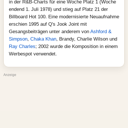
in der R&B-Charts für eine Woche Platz 1 (Woche
endend 1. Juli 1978) und stieg auf Platz 21 der
Billboard Hot 100. Eine modernisierte Neuaufnahme
erschien 1995 auf Q's Jook Joint mit
Gesangsbeiträgen unter anderem von
Ashford &
Simpson
,
Chaka Khan
, Brandy, Charlie Wilson und
Ray Charles
; 2002 wurde die Komposition in einem
Werbespot verwendet.
Anzeige