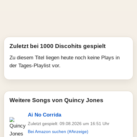
Zuletzt bei 1000 Discohits gespielt
Zu diesem Titel liegen heute noch keine Plays in
der Tages-Playlist vor.
Weitere Songs von Quincy Jones
Ai No Corrida
Zuletzt gespielt: 09.08.2026 um 16:51 Uhr
Bei Amazon suchen (#Anzeige)