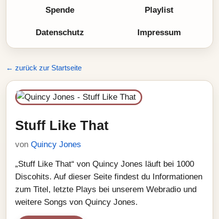
Spende
Playlist
Datenschutz
Impressum
← zurück zur Startseite
Stuff Like That
von
Quincy Jones
„Stuff Like That“ von Quincy Jones läuft bei 1000
Discohits. Auf dieser Seite findest du Informationen
zum Titel, letzte Plays bei unserem Webradio und
weitere Songs von Quincy Jones.