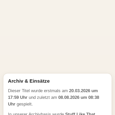
Archiv & Einsätze
Dieser Titel wurde erstmals am
20.03.2026 um
17:59 Uhr
und zuletzt am
08.08.2026 um 08:38
Uhr
gespielt.
In unserer Archivbasis wurde
Stuff Like That