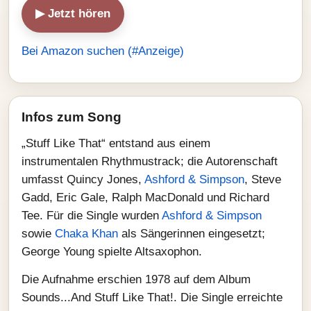
▶ Jetzt hören
Bei Amazon suchen (#Anzeige)
Infos zum Song
„Stuff Like That“ entstand aus einem
instrumentalen Rhythmustrack; die Autorenschaft
umfasst Quincy Jones,
Ashford & Simpson
, Steve
Gadd, Eric Gale, Ralph MacDonald und Richard
Tee. Für die Single wurden
Ashford & Simpson
sowie
Chaka Khan
als Sängerinnen eingesetzt;
George Young spielte Altsaxophon.
Die Aufnahme erschien 1978 auf dem Album
Sounds...And Stuff Like That!. Die Single erreichte