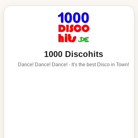
1000 Discohits
Dance! Dance! Dance! - It's the best Disco in Town!