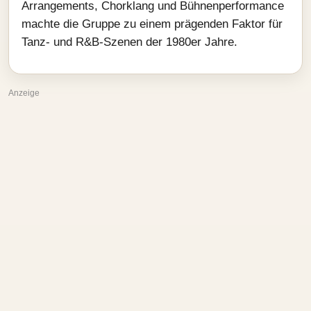
Arrangements, Chorklang und Bühnenperformance
machte die Gruppe zu einem prägenden Faktor für
Tanz- und R&B-Szenen der 1980er Jahre.
Anzeige