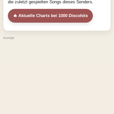
die zuletzt gespielten Songs dieses Senders.
🔥 Aktuelle Charts bei 1000 Discohits
Anzeige