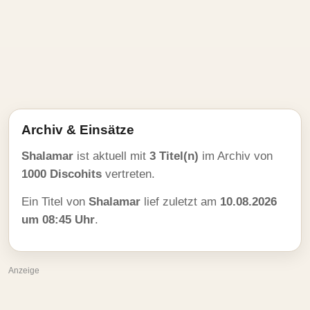
Archiv & Einsätze
Shalamar
ist aktuell mit
3 Titel(n)
im Archiv von
1000 Discohits
vertreten.
Ein Titel von
Shalamar
lief zuletzt am
10.08.2026
um 08:45 Uhr
.
Anzeige