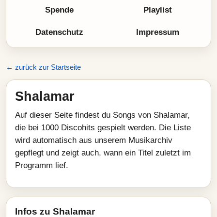
Spende
Playlist
Datenschutz
Impressum
← zurück zur Startseite
Shalamar
Auf dieser Seite findest du Songs von Shalamar,
die bei 1000 Discohits gespielt werden. Die Liste
wird automatisch aus unserem Musikarchiv
gepflegt und zeigt auch, wann ein Titel zuletzt im
Programm lief.
Infos zu Shalamar