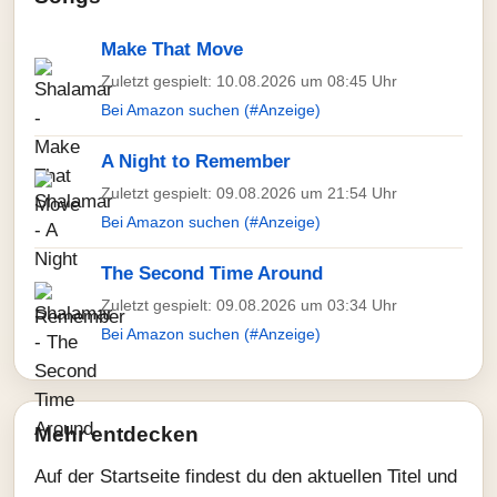
Make That Move
Zuletzt gespielt: 10.08.2026 um 08:45 Uhr
Bei Amazon suchen (#Anzeige)
A Night to Remember
Zuletzt gespielt: 09.08.2026 um 21:54 Uhr
Bei Amazon suchen (#Anzeige)
The Second Time Around
Zuletzt gespielt: 09.08.2026 um 03:34 Uhr
Bei Amazon suchen (#Anzeige)
Mehr entdecken
Auf der Startseite findest du den aktuellen Titel und