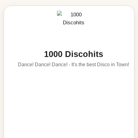
1000 Discohits
Dance! Dance! Dance! - It's the best Disco in Town!