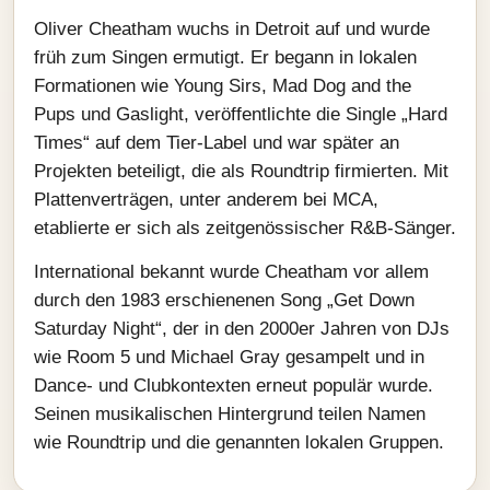
Oliver Cheatham wuchs in Detroit auf und wurde
früh zum Singen ermutigt. Er begann in lokalen
Formationen wie Young Sirs, Mad Dog and the
Pups und Gaslight, veröffentlichte die Single „Hard
Times“ auf dem Tier-Label und war später an
Projekten beteiligt, die als Roundtrip firmierten. Mit
Plattenverträgen, unter anderem bei MCA,
etablierte er sich als zeitgenössischer R&B-Sänger.
International bekannt wurde Cheatham vor allem
durch den 1983 erschienenen Song „Get Down
Saturday Night“, der in den 2000er Jahren von DJs
wie Room 5 und Michael Gray gesampelt und in
Dance- und Clubkontexten erneut populär wurde.
Seinen musikalischen Hintergrund teilen Namen
wie Roundtrip und die genannten lokalen Gruppen.