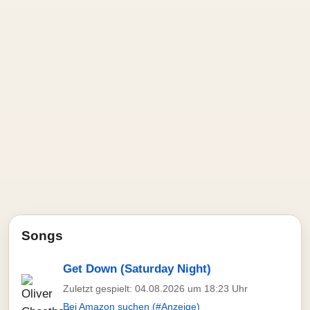
Songs
Get Down (Saturday Night)
Zuletzt gespielt: 04.08.2026 um 18:23 Uhr
Bei Amazon suchen (#Anzeige)