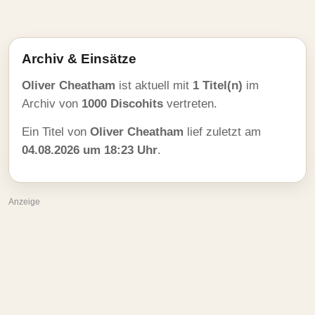
Archiv & Einsätze
Oliver Cheatham
ist aktuell mit
1 Titel(n)
im
Archiv von
1000 Discohits
vertreten.
Ein Titel von
Oliver Cheatham
lief zuletzt am
04.08.2026 um 18:23 Uhr
.
Anzeige