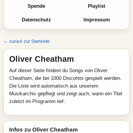
Spende
Playlist
Datenschutz
Impressum
← zurück zur Startseite
Oliver Cheatham
Auf dieser Seite findest du Songs von Oliver
Cheatham, die bei 1000 Discohits gespielt werden.
Die Liste wird automatisch aus unserem
Musikarchiv gepflegt und zeigt auch, wann ein Titel
zuletzt im Programm lief.
Infos zu Oliver Cheatham