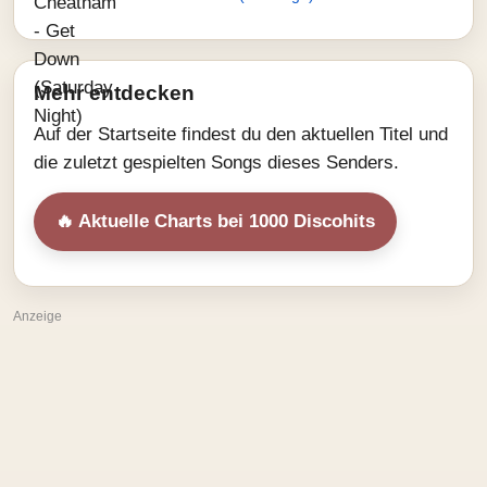
Mehr entdecken
Auf der Startseite findest du den aktuellen Titel und
die zuletzt gespielten Songs dieses Senders.
🔥 Aktuelle Charts bei 1000 Discohits
Anzeige