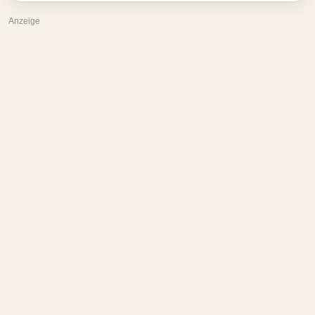
Anzeige