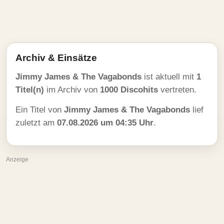
Archiv & Einsätze
Jimmy James & The Vagabonds
ist aktuell mit
1
Titel(n)
im Archiv von
1000 Discohits
vertreten.
Ein Titel von
Jimmy James & The Vagabonds
lief
zuletzt am
07.08.2026 um 04:35 Uhr
.
Anzeige