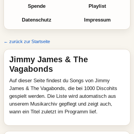
Spende
Playlist
Datenschutz
Impressum
← zurück zur Startseite
Jimmy James & The
Vagabonds
Auf dieser Seite findest du Songs von Jimmy
James & The Vagabonds, die bei 1000 Discohits
gespielt werden. Die Liste wird automatisch aus
unserem Musikarchiv gepflegt und zeigt auch,
wann ein Titel zuletzt im Programm lief.