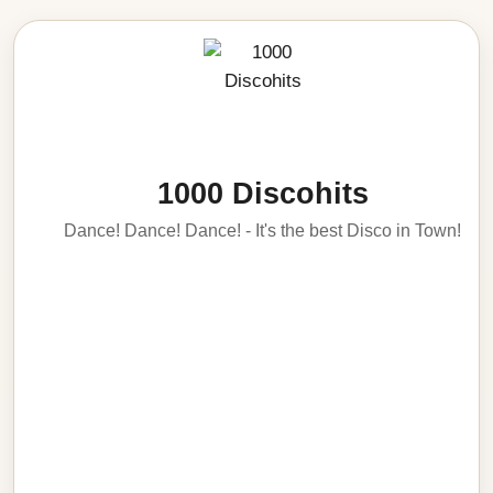
1000 Discohits
Dance! Dance! Dance! - It's the best Disco in Town!