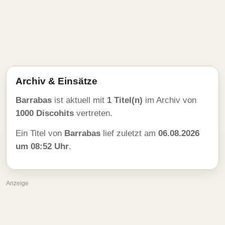
Archiv & Einsätze
Barrabas
ist aktuell mit
1 Titel(n)
im Archiv von
1000 Discohits
vertreten.
Ein Titel von
Barrabas
lief zuletzt am
06.08.2026
um 08:52 Uhr
.
Anzeige