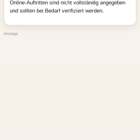
Online-Auftritten sind nicht vollständig angegeben
und sollten bei Bedarf verifiziert werden.
Anzeige