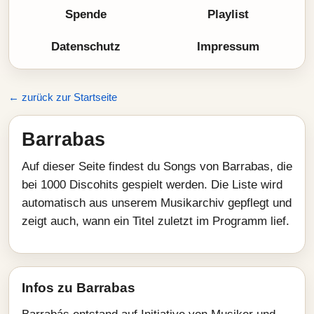
Spende
Playlist
Datenschutz
Impressum
← zurück zur Startseite
Barrabas
Auf dieser Seite findest du Songs von Barrabas, die
bei 1000 Discohits gespielt werden. Die Liste wird
automatisch aus unserem Musikarchiv gepflegt und
zeigt auch, wann ein Titel zuletzt im Programm lief.
Infos zu Barrabas