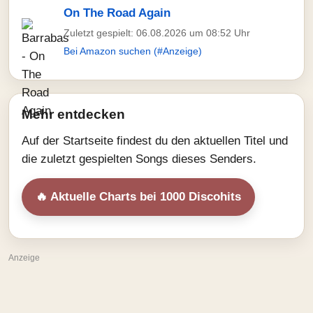
On The Road Again
Zuletzt gespielt: 06.08.2026 um 08:52 Uhr
Bei Amazon suchen (#Anzeige)
Mehr entdecken
Auf der Startseite findest du den aktuellen Titel und
die zuletzt gespielten Songs dieses Senders.
🔥 Aktuelle Charts bei 1000 Discohits
Anzeige