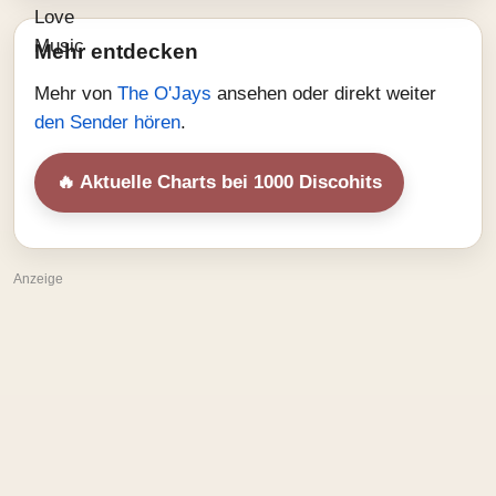
Mehr entdecken
Mehr von
The O'Jays
ansehen oder direkt weiter
den Sender hören
.
🔥 Aktuelle Charts bei 1000 Discohits
Anzeige