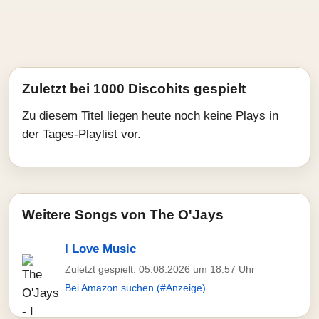
Zuletzt bei 1000 Discohits gespielt
Zu diesem Titel liegen heute noch keine Plays in
der Tages-Playlist vor.
Weitere Songs von The O'Jays
I Love Music
Zuletzt gespielt: 05.08.2026 um 18:57 Uhr
Bei Amazon suchen (#Anzeige)