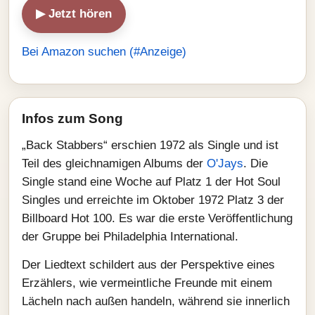
▶ Jetzt hören
Bei Amazon suchen (#Anzeige)
Infos zum Song
„Back Stabbers“ erschien 1972 als Single und ist
Teil des gleichnamigen Albums der
O'Jays
. Die
Single stand eine Woche auf Platz 1 der Hot Soul
Singles und erreichte im Oktober 1972 Platz 3 der
Billboard Hot 100. Es war die erste Veröffentlichung
der Gruppe bei Philadelphia International.
Der Liedtext schildert aus der Perspektive eines
Erzählers, wie vermeintliche Freunde mit einem
Lächeln nach außen handeln, während sie innerlich