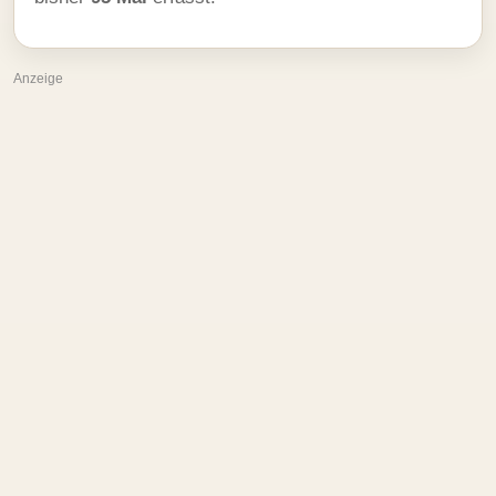
Anzeige