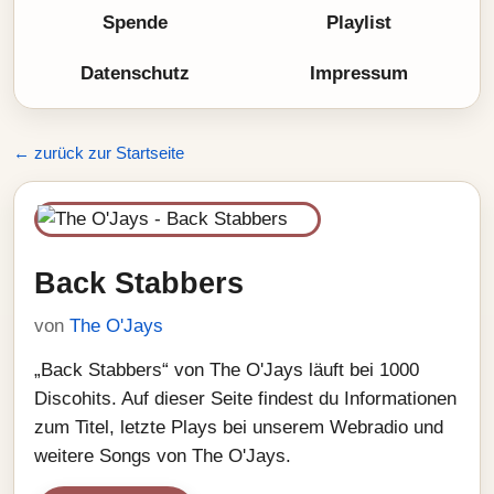
Spende
Playlist
Datenschutz
Impressum
← zurück zur Startseite
Back Stabbers
von
The O'Jays
„Back Stabbers“ von The O'Jays läuft bei 1000
Discohits. Auf dieser Seite findest du Informationen
zum Titel, letzte Plays bei unserem Webradio und
weitere Songs von The O'Jays.