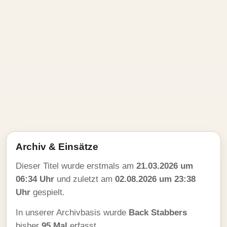
Archiv & Einsätze
Dieser Titel wurde erstmals am
21.03.2026 um
06:34 Uhr
und zuletzt am
02.08.2026 um 23:38
Uhr
gespielt.
In unserer Archivbasis wurde
Back Stabbers
bisher
95 Mal
erfasst.