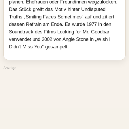
planen, Ehefrauen oder Freundinnen wegzulocken.
Das Stück greift das Motiv hinter Undisputed
Truths „Smiling Faces Sometimes“ auf und zitiert
dessen Refrain am Ende. Es wurde 1977 in den
Soundtrack des Films Looking for Mr. Goodbar
verwendet und 2002 von Angie Stone in „Wish I
Didn't Miss You“ gesampelt.
Anzeige