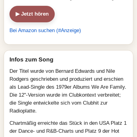
▶ Jetzt hören
Bei Amazon suchen (#Anzeige)
Infos zum Song
Der Titel wurde von Bernard Edwards und Nile
Rodgers geschrieben und produziert und erschien
als Lead‑Single des 1979er Albums We Are Family.
Die 12"‑Version wurde im Clubkontext verbreitet;
die Single entwickelte sich vom Clubhit zur
Radioplatte.
Chartmäßig erreichte das Stück in den USA Platz 1
der Dance‑ und R&B‑Charts und Platz 9 der Hot