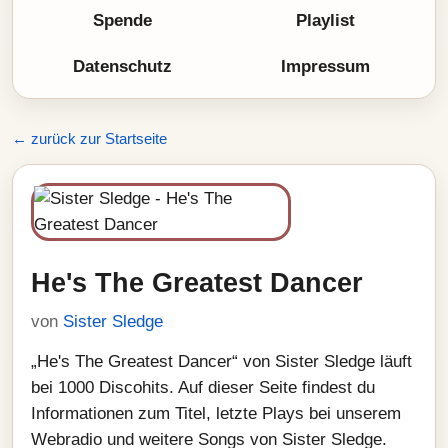
Spende
Playlist
Datenschutz
Impressum
← zurück zur Startseite
He's The Greatest Dancer
von
Sister Sledge
„He's The Greatest Dancer“ von Sister Sledge läuft
bei 1000 Discohits. Auf dieser Seite findest du
Informationen zum Titel, letzte Plays bei unserem
Webradio und weitere Songs von Sister Sledge.