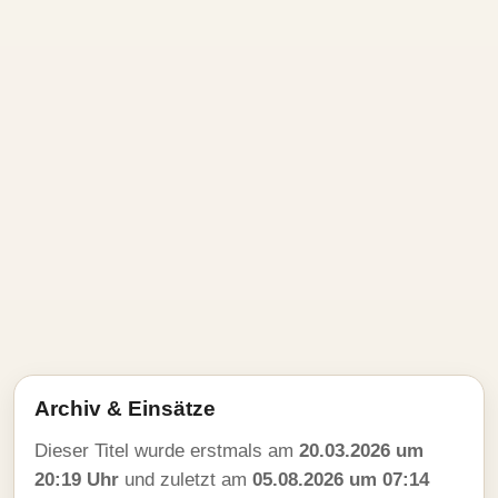
Archiv & Einsätze
Dieser Titel wurde erstmals am
20.03.2026 um
20:19 Uhr
und zuletzt am
05.08.2026 um 07:14