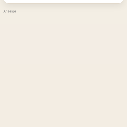
Anzeige