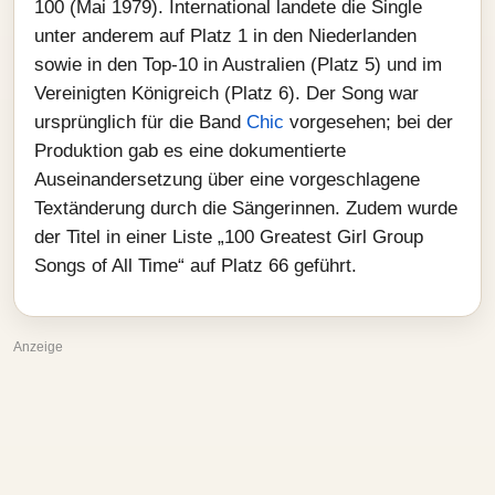
100 (Mai 1979). International landete die Single
unter anderem auf Platz 1 in den Niederlanden
sowie in den Top‑10 in Australien (Platz 5) und im
Vereinigten Königreich (Platz 6). Der Song war
ursprünglich für die Band
Chic
vorgesehen; bei der
Produktion gab es eine dokumentierte
Auseinandersetzung über eine vorgeschlagene
Textänderung durch die Sängerinnen. Zudem wurde
der Titel in einer Liste „100 Greatest Girl Group
Songs of All Time“ auf Platz 66 geführt.
Anzeige