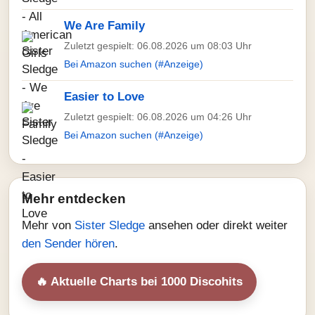
We Are Family
Zuletzt gespielt: 06.08.2026 um 08:03 Uhr
Bei Amazon suchen (#Anzeige)
Easier to Love
Zuletzt gespielt: 06.08.2026 um 04:26 Uhr
Bei Amazon suchen (#Anzeige)
Mehr entdecken
Mehr von
Sister Sledge
ansehen oder direkt weiter
den Sender hören
.
🔥 Aktuelle Charts bei 1000 Discohits