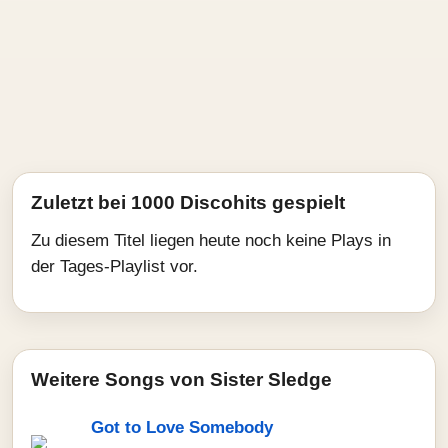
Zuletzt bei 1000 Discohits gespielt
Zu diesem Titel liegen heute noch keine Plays in
der Tages-Playlist vor.
Weitere Songs von Sister Sledge
Got to Love Somebody