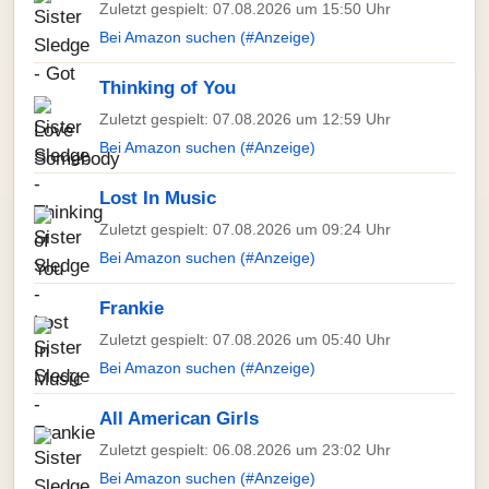
Zuletzt gespielt: 07.08.2026 um 15:50 Uhr
Bei Amazon suchen (#Anzeige)
Thinking of You
Zuletzt gespielt: 07.08.2026 um 12:59 Uhr
Bei Amazon suchen (#Anzeige)
Lost In Music
Zuletzt gespielt: 07.08.2026 um 09:24 Uhr
Bei Amazon suchen (#Anzeige)
Frankie
Zuletzt gespielt: 07.08.2026 um 05:40 Uhr
Bei Amazon suchen (#Anzeige)
All American Girls
Zuletzt gespielt: 06.08.2026 um 23:02 Uhr
Bei Amazon suchen (#Anzeige)