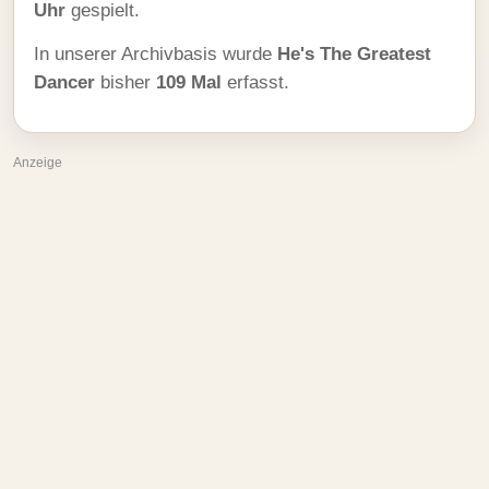
Uhr
gespielt.
In unserer Archivbasis wurde
He's The Greatest
Dancer
bisher
109 Mal
erfasst.
Anzeige