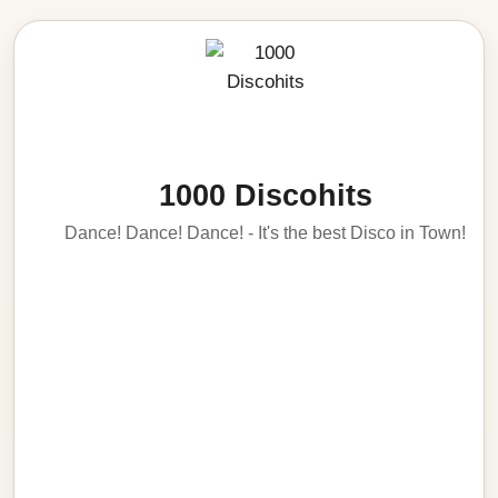
1000 Discohits
Dance! Dance! Dance! - It's the best Disco in Town!