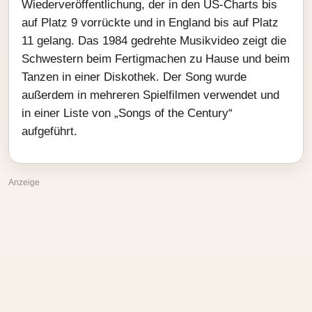
Wiederveröffentlichung, der in den US-Charts bis
auf Platz 9 vorrückte und in England bis auf Platz
11 gelang. Das 1984 gedrehte Musikvideo zeigt die
Schwestern beim Fertigmachen zu Hause und beim
Tanzen in einer Diskothek. Der Song wurde
außerdem in mehreren Spielfilmen verwendet und
in einer Liste von „Songs of the Century“
aufgeführt.
Anzeige