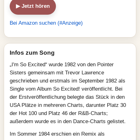
▶ Jetzt hören
Bei Amazon suchen (#Anzeige)
Infos zum Song
„I'm So Excited“ wurde 1982 von den Pointer
Sisters gemeinsam mit Trevor Lawrence
geschrieben und erstmals im September 1982 als
Single vom Album So Excited! veröffentlicht. Bei
der Erstveröffentlichung belegte das Stück in den
USA Plätze in mehreren Charts, darunter Platz 30
der Hot 100 und Platz 46 der R&B-Charts;
außerdem wurde es in den Dance-Charts gelistet.
Im Sommer 1984 erschien ein Remix als