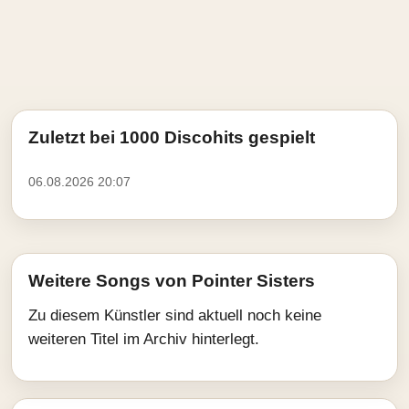
Zuletzt bei 1000 Discohits gespielt
06.08.2026 20:07
Weitere Songs von Pointer Sisters
Zu diesem Künstler sind aktuell noch keine
weiteren Titel im Archiv hinterlegt.