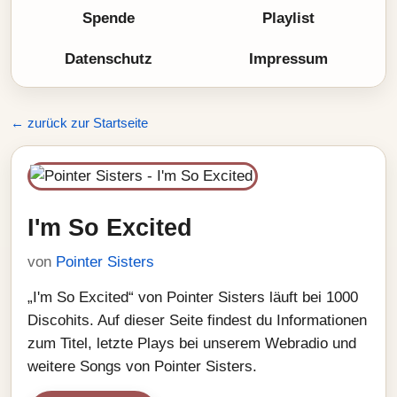
Spende
Playlist
Datenschutz
Impressum
← zurück zur Startseite
I'm So Excited
von
Pointer Sisters
„I'm So Excited“ von Pointer Sisters läuft bei 1000
Discohits. Auf dieser Seite findest du Informationen
zum Titel, letzte Plays bei unserem Webradio und
weitere Songs von Pointer Sisters.