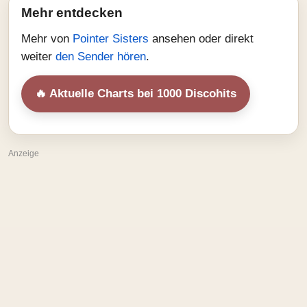
Mehr entdecken
Mehr von
Pointer Sisters
ansehen oder direkt
weiter
den Sender hören
.
🔥 Aktuelle Charts bei 1000 Discohits
Anzeige