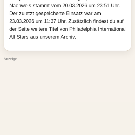
Nachweis stammt vom 20.03.2026 um 23:51 Uhr.
Der zuletzt gespeicherte Einsatz war am
23.03.2026 um 11:37 Uhr. Zusätzlich findest du auf
der Seite weitere Titel von Philadelphia International
All Stars aus unserem Archiv.
Anzeige