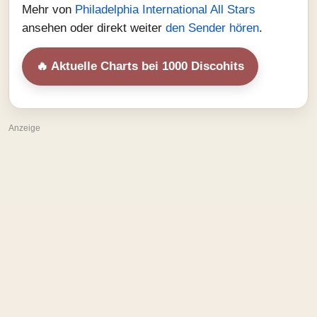
Mehr von
Philadelphia International All Stars
ansehen oder direkt weiter
den Sender hören
.
🔥 Aktuelle Charts bei 1000 Discohits
Anzeige