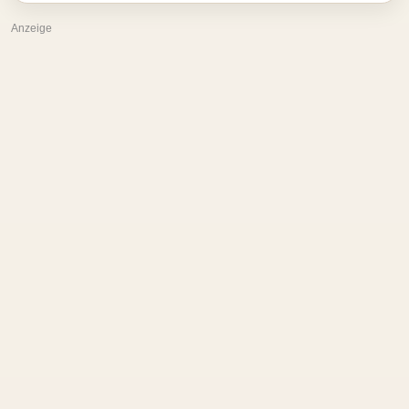
Anzeige