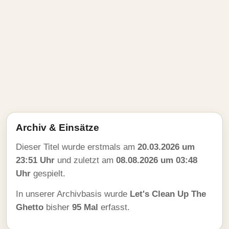
Archiv & Einsätze
Dieser Titel wurde erstmals am
20.03.2026 um
23:51 Uhr
und zuletzt am
08.08.2026 um 03:48
Uhr
gespielt.
In unserer Archivbasis wurde
Let's Clean Up The
Ghetto
bisher
95 Mal
erfasst.