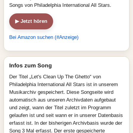
Songs von Philadelphia International All Stars.
▶ Jetzt hören
Bei Amazon suchen (#Anzeige)
Infos zum Song
Der Titel „Let's Clean Up The Ghetto“ von
Philadelphia International All Stars ist in unserem
Musikarchiv gespeichert. Diese Songseite wird
automatisch aus unseren Archivdaten aufgebaut
und zeigt, wann der Titel zuletzt im Programm
gelaufen ist und seit wann er in unserer Datenbasis
erfasst ist. In der bisherigen Archivbasis wurde der
Song 3 Mal erfasst. Der erste gespeicherte