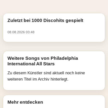
Zuletzt bei 1000 Discohits gespielt
08.08.2026 03:48
Weitere Songs von Philadelphia
International All Stars
Zu diesem Künstler sind aktuell noch keine
weiteren Titel im Archiv hinterlegt.
Mehr entdecken