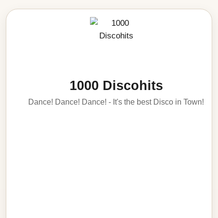
1000 Discohits
Dance! Dance! Dance! - It's the best Disco in Town!