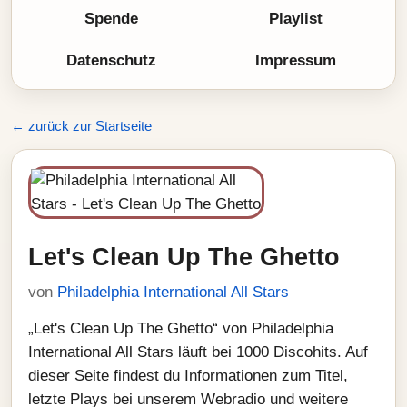
Spende
Playlist
Datenschutz
Impressum
← zurück zur Startseite
Let's Clean Up The Ghetto
von
Philadelphia International All Stars
„Let's Clean Up The Ghetto“ von Philadelphia
International All Stars läuft bei 1000 Discohits. Auf
dieser Seite findest du Informationen zum Titel,
letzte Plays bei unserem Webradio und weitere