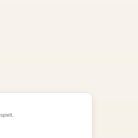
spielt.