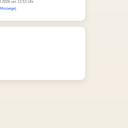
08.2026 um 13:53 Uhr
#Anzeige)