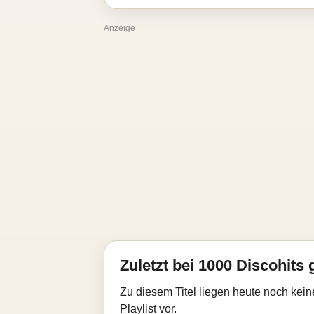
Anzeige
Zuletzt bei 1000 Discohits 
Zu diesem Titel liegen heute noch kein
Playlist vor.