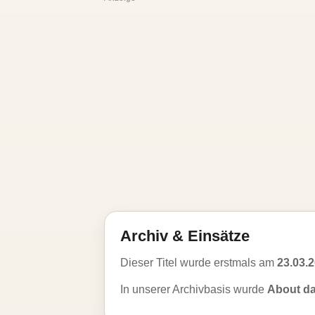
Archiv & Einsätze
Dieser Titel wurde erstmals am
23.03.
In unserer Archivbasis wurde
About d