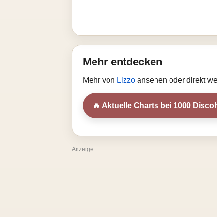
Mehr entdecken
Mehr von
Lizzo
ansehen oder direkt we
🔥 Aktuelle Charts bei 1000 Discoh
Anzeige