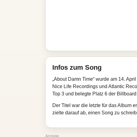
Infos zum Song
„About Damn Time“ wurde am 14. April 2
Nice Life Recordings und Atlantic Reco
Top 3 und belegte Platz 6 der Billboard
Der Titel war die letzte für das Album
zielte darauf ab, einen Song zu schreib
Anzeige