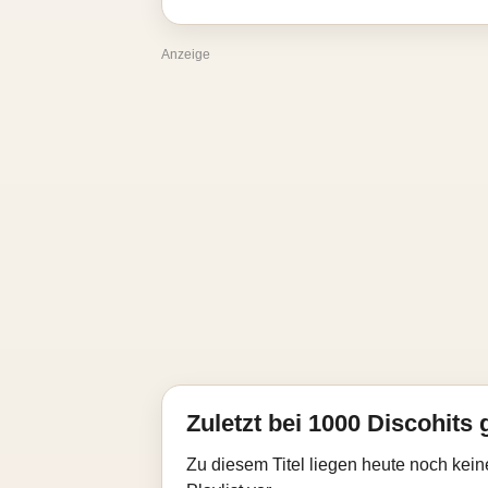
Anzeige
Zuletzt bei 1000 Discohits 
Zu diesem Titel liegen heute noch kein