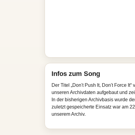
Infos zum Song
Der Titel „Don't Push It, Don't Force 
unseren Archivdaten aufgebaut und zeigt
In der bisherigen Archivbasis wurde d
zuletzt gespeicherte Einsatz war am 22
unserem Archiv.