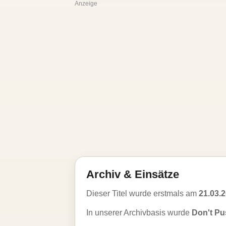
Anzeige
Archiv & Einsätze
Dieser Titel wurde erstmals am
21.03.
In unserer Archivbasis wurde
Don't Pus