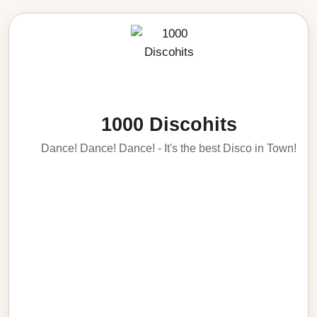
1000 Discohits
Dance! Dance! Dance! - It's the best Disco in Town!