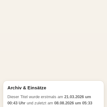
Archiv & Einsätze
Dieser Titel wurde erstmals am
21.03.2026 um
00:43 Uhr
und zuletzt am
08.08.2026 um 05:33