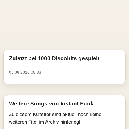
Zuletzt bei 1000 Discohits gespielt
08.08.2026 05:33
Weitere Songs von Instant Funk
Zu diesem Künstler sind aktuell noch keine
weiteren Titel im Archiv hinterlegt.