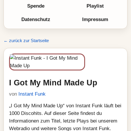
Spende
Playlist
Datenschutz
Impressum
← zurück zur Startseite
I Got My Mind Made Up
von
Instant Funk
„I Got My Mind Made Up“ von Instant Funk läuft bei
1000 Discohits. Auf dieser Seite findest du
Informationen zum Titel, letzte Plays bei unserem
Webradio und weitere Songs von Instant Funk.