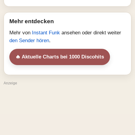
Mehr entdecken
Mehr von
Instant Funk
ansehen oder direkt weiter
den Sender hören
.
🔥 Aktuelle Charts bei 1000 Discohits
Anzeige