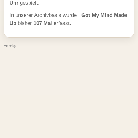
Uhr
gespielt.
In unserer Archivbasis wurde
I Got My Mind Made
Up
bisher
107 Mal
erfasst.
Anzeige