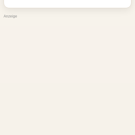
Anzeige