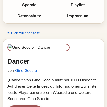
Spende
Playlist
Datenschutz
Impressum
← zurück zur Startseite
Dancer
von
Gino Soccio
„Dancer“ von Gino Soccio läuft bei 1000 Discohits.
Auf dieser Seite findest du Informationen zum Titel,
letzte Plays bei unserem Webradio und weitere
Songs von Gino Soccio.