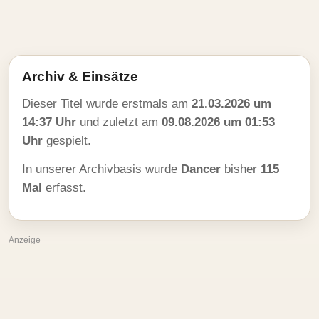
Archiv & Einsätze
Dieser Titel wurde erstmals am
21.03.2026 um
14:37 Uhr
und zuletzt am
09.08.2026 um 01:53
Uhr
gespielt.
In unserer Archivbasis wurde
Dancer
bisher
115
Mal
erfasst.
Anzeige