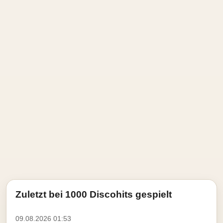
Zuletzt bei 1000 Discohits gespielt
09.08.2026 01:53