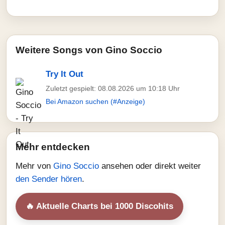
Weitere Songs von Gino Soccio
Try It Out
Zuletzt gespielt: 08.08.2026 um 10:18 Uhr
Bei Amazon suchen (#Anzeige)
Mehr entdecken
Mehr von
Gino Soccio
ansehen oder direkt weiter
den Sender hören
.
🔥 Aktuelle Charts bei 1000 Discohits