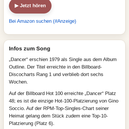
▶ Jetzt hören
Bei Amazon suchen (#Anzeige)
Infos zum Song
„Dancer“ erschien 1979 als Single aus dem Album
Outline. Der Titel erreichte in den Billboard-
Discocharts Rang 1 und verblieb dort sechs
Wochen.
Auf der Billboard Hot 100 erreichte „Dancer“ Platz
48; es ist die einzige Hot-100-Platzierung von Gino
Soccio. Auf der RPM-Top-Singles-Chart seiner
Heimat gelang dem Stück zudem eine Top-10-
Platzierung (Platz 6).