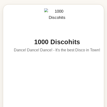
1000 Discohits
Dance! Dance! Dance! - It's the best Disco in Town!