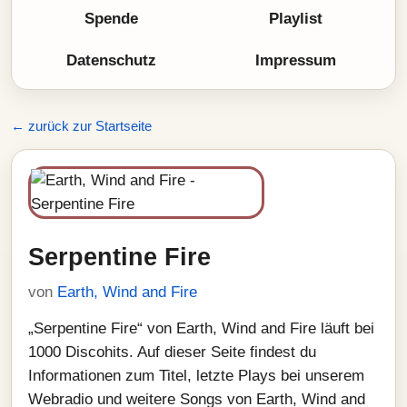
Spende
Playlist
Datenschutz
Impressum
← zurück zur Startseite
Serpentine Fire
von
Earth, Wind and Fire
„Serpentine Fire“ von Earth, Wind and Fire läuft bei
1000 Discohits. Auf dieser Seite findest du
Informationen zum Titel, letzte Plays bei unserem
Webradio und weitere Songs von Earth, Wind and