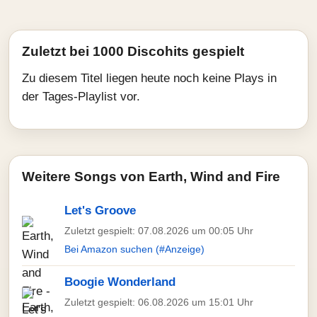
Zuletzt bei 1000 Discohits gespielt
Zu diesem Titel liegen heute noch keine Plays in
der Tages-Playlist vor.
Weitere Songs von Earth, Wind and Fire
Let's Groove
Zuletzt gespielt: 07.08.2026 um 00:05 Uhr
Bei Amazon suchen (#Anzeige)
Boogie Wonderland
Zuletzt gespielt: 06.08.2026 um 15:01 Uhr