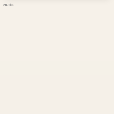
Anzeige