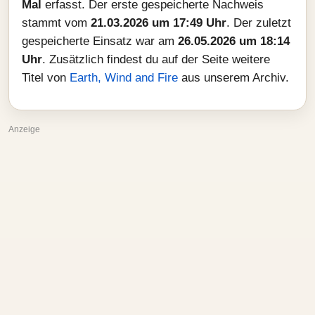
Mal
erfasst. Der erste gespeicherte Nachweis
stammt vom
21.03.2026 um 17:49 Uhr
. Der zuletzt
gespeicherte Einsatz war am
26.05.2026 um 18:14
Uhr
. Zusätzlich findest du auf der Seite weitere
Titel von
Earth, Wind and Fire
aus unserem Archiv.
Anzeige