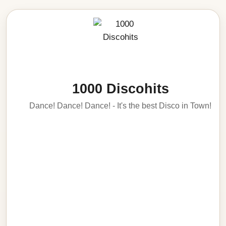
1000 Discohits
Dance! Dance! Dance! - It's the best Disco in Town!