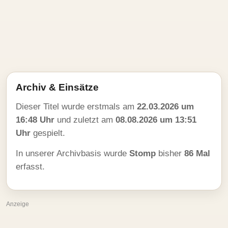
Archiv & Einsätze
Dieser Titel wurde erstmals am
22.03.2026 um
16:48 Uhr
und zuletzt am
08.08.2026 um 13:51
Uhr
gespielt.
In unserer Archivbasis wurde
Stomp
bisher
86 Mal
erfasst.
Anzeige