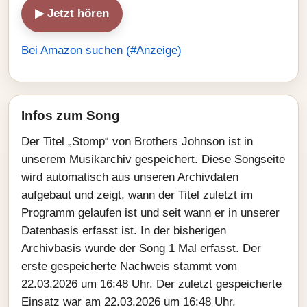
▶ Jetzt hören
Bei Amazon suchen (#Anzeige)
Infos zum Song
Der Titel „Stomp“ von Brothers Johnson ist in
unserem Musikarchiv gespeichert. Diese Songseite
wird automatisch aus unseren Archivdaten
aufgebaut und zeigt, wann der Titel zuletzt im
Programm gelaufen ist und seit wann er in unserer
Datenbasis erfasst ist. In der bisherigen
Archivbasis wurde der Song 1 Mal erfasst. Der
erste gespeicherte Nachweis stammt vom
22.03.2026 um 16:48 Uhr. Der zuletzt gespeicherte
Einsatz war am 22.03.2026 um 16:48 Uhr.