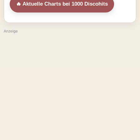
🔥 Aktuelle Charts bei 1000 Discohits
Anzeige