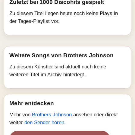
Zuletzt bei 1000 Discohits gespielt
Zu diesem Titel liegen heute noch keine Plays in
der Tages-Playlist vor.
Weitere Songs von Brothers Johnson
Zu diesem Künstler sind aktuell noch keine
weiteren Titel im Archiv hinterlegt.
Mehr entdecken
Mehr von
Brothers Johnson
ansehen oder direkt
weiter
den Sender hören
.