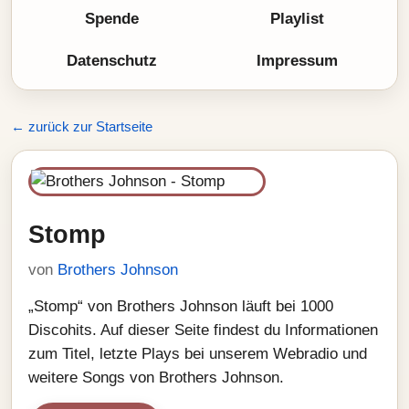
Spende
Playlist
Datenschutz
Impressum
← zurück zur Startseite
Stomp
von
Brothers Johnson
„Stomp“ von Brothers Johnson läuft bei 1000
Discohits. Auf dieser Seite findest du Informationen
zum Titel, letzte Plays bei unserem Webradio und
weitere Songs von Brothers Johnson.