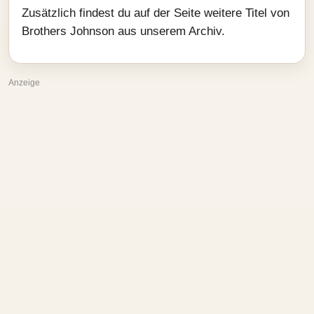
Zusätzlich findest du auf der Seite weitere Titel von
Brothers Johnson aus unserem Archiv.
Anzeige