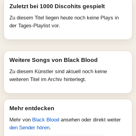
Zuletzt bei 1000 Discohits gespielt
Zu diesem Titel liegen heute noch keine Plays in
der Tages-Playlist vor.
Weitere Songs von Black Blood
Zu diesem Künstler sind aktuell noch keine
weiteren Titel im Archiv hinterlegt.
Mehr entdecken
Mehr von
Black Blood
ansehen oder direkt weiter
den Sender hören
.