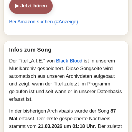
▶ Jetzt hören
Bei Amazon suchen (#Anzeige)
Infos zum Song
Der Titel „A.I.E.“ von
Black Blood
ist in unserem
Musikarchiv gespeichert. Diese Songseite wird
automatisch aus unseren Archivdaten aufgebaut
und zeigt, wann der Titel zuletzt im Programm
gelaufen ist und seit wann er in unserer Datenbasis
erfasst ist.
In der bisherigen Archivbasis wurde der Song
87
Mal
erfasst. Der erste gespeicherte Nachweis
stammt vom
21.03.2026 um 01:18 Uhr
. Der zuletzt