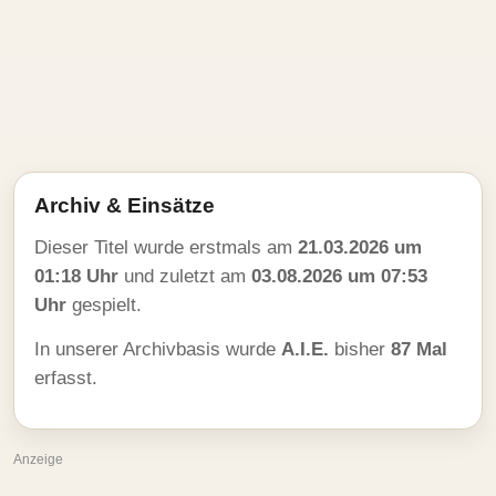
Archiv & Einsätze
Dieser Titel wurde erstmals am
21.03.2026 um
01:18 Uhr
und zuletzt am
03.08.2026 um 07:53
Uhr
gespielt.
In unserer Archivbasis wurde
A.I.E.
bisher
87 Mal
erfasst.
Anzeige