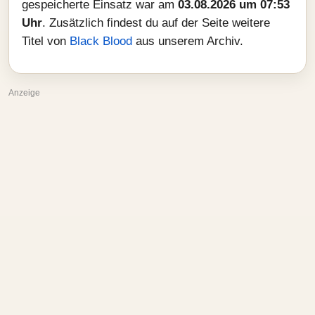
gespeicherte Einsatz war am
03.08.2026 um 07:53
Uhr
. Zusätzlich findest du auf der Seite weitere
Titel von
Black Blood
aus unserem Archiv.
Anzeige