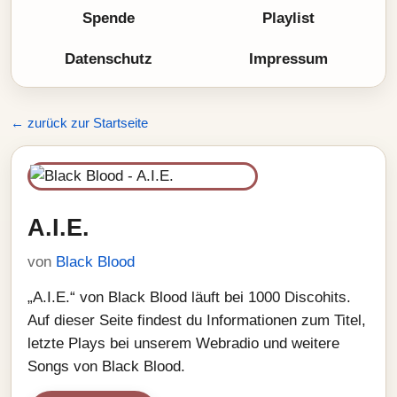
Spende
Playlist
Datenschutz
Impressum
← zurück zur Startseite
A.I.E.
von
Black Blood
„A.I.E.“ von Black Blood läuft bei 1000 Discohits.
Auf dieser Seite findest du Informationen zum Titel,
letzte Plays bei unserem Webradio und weitere
Songs von Black Blood.