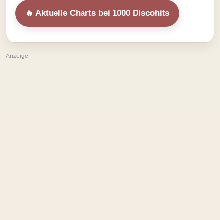
🔥 Aktuelle Charts bei 1000 Discohits
Anzeige