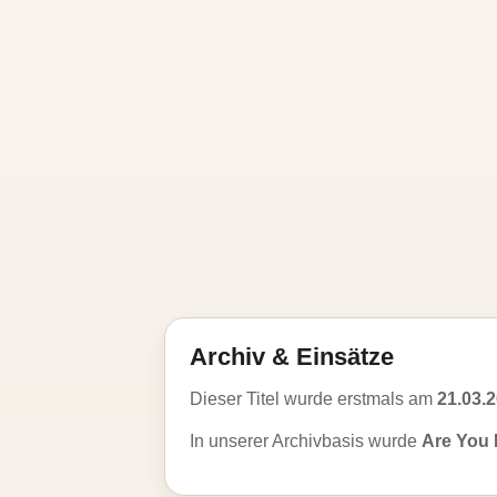
Archiv & Einsätze
Dieser Titel wurde erstmals am
21.03.
In unserer Archivbasis wurde
Are You