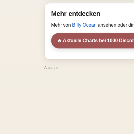
Mehr entdecken
Mehr von
Billy Ocean
ansehen oder dir
🔥 Aktuelle Charts bei 1000 Discoh
Anzeige