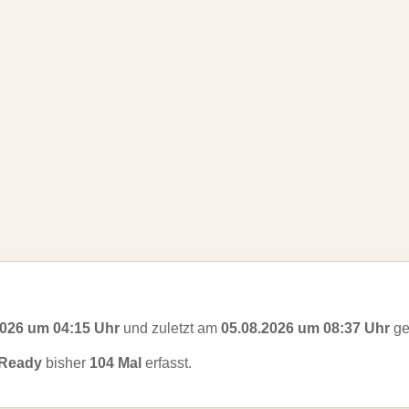
2026 um 04:15 Uhr
und zuletzt am
05.08.2026 um 08:37 Uhr
ge
 Ready
bisher
104 Mal
erfasst.