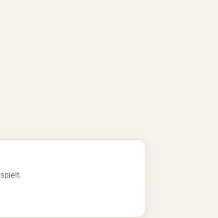
spielt.