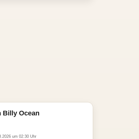
 Billy Ocean
08.2026 um 02:30 Uhr