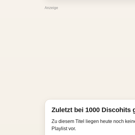
Anzeige
Zuletzt bei 1000 Discohits 
Zu diesem Titel liegen heute noch kein
Playlist vor.