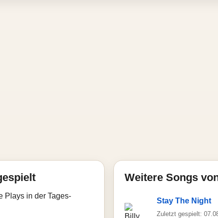
gespielt
Weitere Songs von
e Plays in der Tages-
Stay The Night
Zuletzt gespielt: 07.