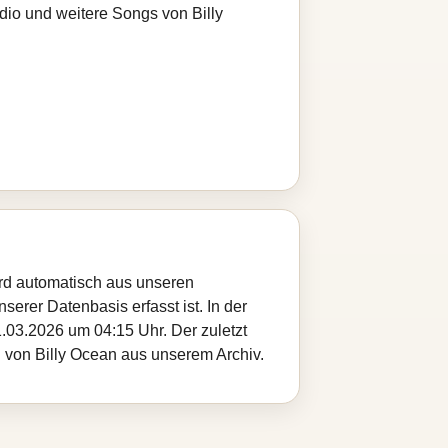
dio und weitere Songs von Billy
ird automatisch aus unseren
serer Datenbasis erfasst ist. In der
.03.2026 um 04:15 Uhr. Der zuletzt
l von Billy Ocean aus unserem Archiv.