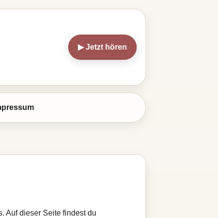
▶ Jetzt hören
mpressum
. Auf dieser Seite findest du