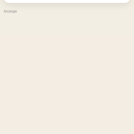
Anzeige