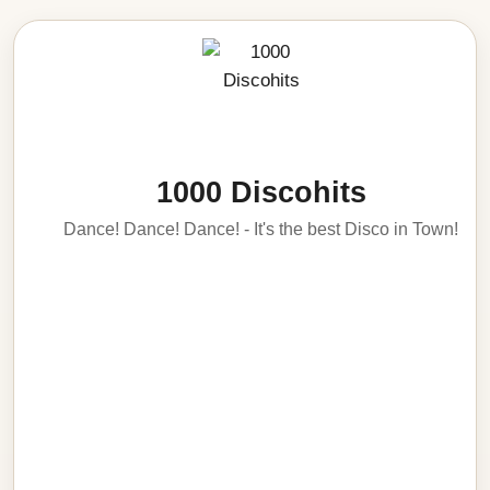
1000 Discohits
Dance! Dance! Dance! - It's the best Disco in Town!