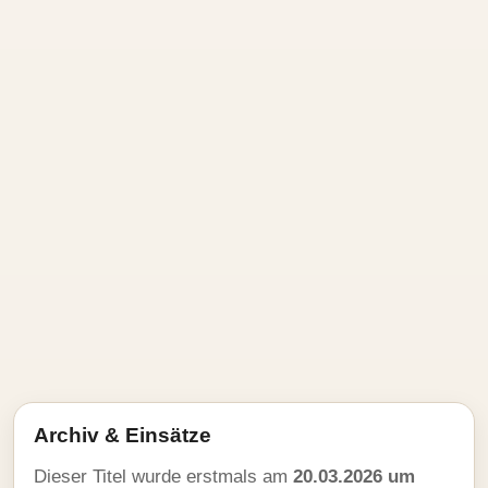
Archiv & Einsätze
Dieser Titel wurde erstmals am
20.03.2026 um