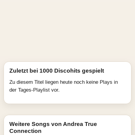
Zuletzt bei 1000 Discohits gespielt
Zu diesem Titel liegen heute noch keine Plays in
der Tages-Playlist vor.
Weitere Songs von Andrea True
Connection