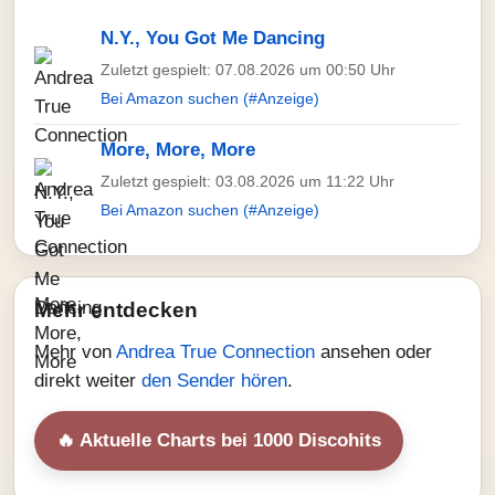
N.Y., You Got Me Dancing
Zuletzt gespielt: 07.08.2026 um 00:50 Uhr
Bei Amazon suchen (#Anzeige)
More, More, More
Zuletzt gespielt: 03.08.2026 um 11:22 Uhr
Bei Amazon suchen (#Anzeige)
Mehr entdecken
Mehr von
Andrea True Connection
ansehen oder
direkt weiter
den Sender hören
.
🔥 Aktuelle Charts bei 1000 Discohits