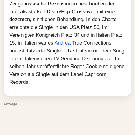
Zeitgenössische Rezensionen beschrieben den
Titel als starken Disco/Pop-Crossover mit einer
dezenten, sinnlichen Behandlung. In den Charts
erreichte die Single in den USA Platz 56, im
Vereinigten Königreich Platz 34 und in Italien Platz
15; in Italien war es
Andrea
True Connections
höchstplatzierte Single. 1977 trat sie mit dem Song
in der italienischen TV-Sendung Discoring auf. Im
selben Jahr veröffentlichte Roger Cook eine eigene
Version als Single auf dem Label Capricorn
Records.
Anzeige