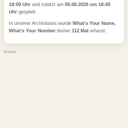
18:09 Uhr
und zuletzt am
05.08.2026 um 18:45
Uhr
gespielt.
In unserer Archivbasis wurde
What's Your Name,
What's Your Number
bisher
112 Mal
erfasst.
Anzeige