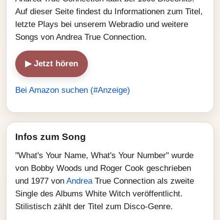
Auf dieser Seite findest du Informationen zum Titel,
letzte Plays bei unserem Webradio und weitere
Songs von Andrea True Connection.
▶ Jetzt hören
Bei Amazon suchen (#Anzeige)
Infos zum Song
"What's Your Name, What's Your Number" wurde
von Bobby Woods und Roger Cook geschrieben
und 1977 von
Andrea
True Connection als zweite
Single des Albums White Witch veröffentlicht.
Stilistisch zählt der Titel zum Disco-Genre.